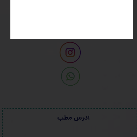
ما را دنبال کنید
در شبکه‌های اجتماعی ما را دنبال کنید:
صفحه اینستاگرام
آدرس مطب